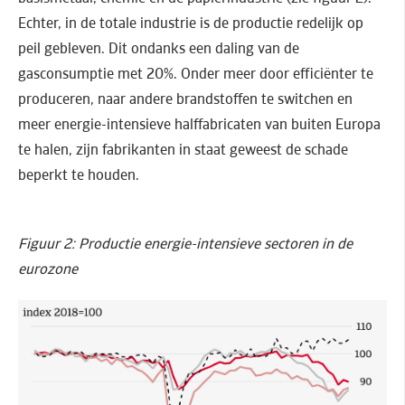
Echter, in de totale industrie is de productie redelijk op
peil gebleven. Dit ondanks een daling van de
gasconsumptie met 20%. Onder meer door efficiënter te
produceren, naar andere brandstoffen te switchen en
meer energie-intensieve halffabricaten van buiten Europa
te halen, zijn fabrikanten in staat geweest de schade
beperkt te houden.
Figuur 2: Productie energie-intensieve sectoren in de
eurozone