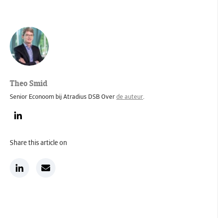
Theo Smid
Senior Econoom bij Atradius DSB Over
de auteur
.
Share this article on