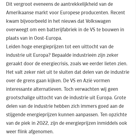
Dit vergroot eveneens de aantrekkelijkheid van de
Amerikaanse markt voor Europese producenten. Recent
kwam bijvoorbeeld in het nieuws dat Volkswagen
overweegt om een batterijfabriek in de VS te bouwen in
plaats van in Oost-Europa.
Leiden hoge energieprijzen tot een uittocht van de
industrie uit Europa? Bepaalde industrieën zijn zeker
geraakt door de energiecrisis, zoals we eerder lieten zien.
Het valt zeker niet uit te sluiten dat delen van de industrie
over de grens gaan kijken. De VS en Azië vormen
interessante alternatieven. Toch verwachten wij geen
grootschalige uittocht van de industrie uit Europa. Grote
delen van de industrie hebben zich immers goed aan de
stijgende energieprijzen kunnen aanpassen. Ten opzichte
van de piek in 2022, zijn de energieprijzen inmiddels ook
weer flink afgenomen.