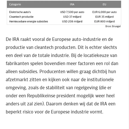
De IRA raakt vooral de Europese auto-industrie en de
productie van cleantech producten. Dit is echter slechts
een deel van de totale industrie. Bij de locatiekeuze van
fabrikanten spelen bovendien meer factoren een rol dan
alleen subsidies. Producenten willen graag dichtbij hun
afzetmarkt zitten en kijken ook naar de institutionele
omgeving, zoals de stabiliteit van regelgeving (die er
onder een Republikeinse president mogelijk weer heel
anders uit zal zien). Daarom denken wij dat de IRA een
beperkt risico voor de Europese industrie vormt.