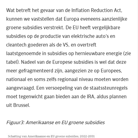
Wat betreft het gevaar van de Inflation Reduction Act,
kunnen we vaststellen dat Europa eveneens aanzienlijke
groene subsidies verstrekt. De EU heeft vergelijkbare
subsidies op de productie van elektrische auto’s en
cleantech goederen als de VS, en overtreft
laatstgenoemde in subsidies op hernieuwbare energie (zie
tabel). Nadeel van de Europese subsidies is wel dat deze
meer gefragmenteerd zijn, aangezien ze op Europees,
nationaal en soms zelfs regionaal niveau moeten worden
aangevraagd. Een versoepeling van de staatssteunregels
moet tegenwicht gaan bieden aan de IRA, aldus plannen
uit Brussel.
Figuur3: Amerikaanse en EU groene subsidies