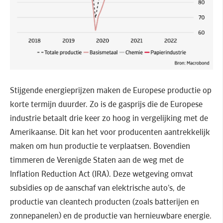
Stijgende energieprijzen maken de Europese productie op
korte termijn duurder. Zo is de gasprijs die de Europese
industrie betaalt drie keer zo hoog in vergelijking met de
Amerikaanse. Dit kan het voor producenten aantrekkelijk
maken om hun productie te verplaatsen. Bovendien
timmeren de Verenigde Staten aan de weg met de
Inflation Reduction Act (IRA). Deze wetgeving omvat
subsidies op de aanschaf van elektrische auto’s, de
productie van cleantech producten (zoals batterijen en
zonnepanelen) en de productie van hernieuwbare energie.