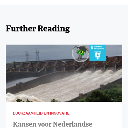
Further Reading
DUURZAAMHEID EN INNOVATIE
Kansen voor Nederlandse