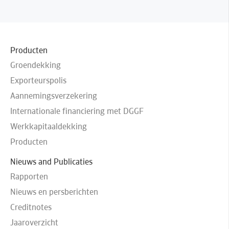
Producten
Groendekking
Exporteurspolis
Aannemingsverzekering
Internationale financiering met DGGF
Werkkapitaaldekking
Producten
Nieuws and Publicaties
Rapporten
Nieuws en persberichten
Creditnotes
Jaaroverzicht