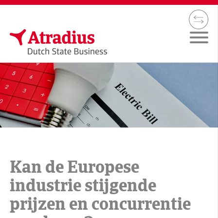
Kan de Europese
industrie stijgende
prijzen en concurrentie