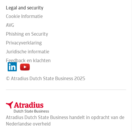
Legal and security
Cookie Informatie
AVG
Phishing en Security
Privacyverklaring
Juridische informatie
Feedback en klachten
© Atradius Dutch State Business 2025
Atradius Dutch State Business handelt in opdracht van de
Nederlandse overheid