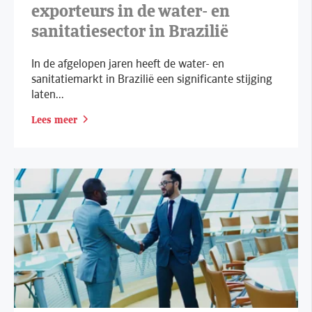
exporteurs in de water- en
sanitatiesector in Brazilië
In de afgelopen jaren heeft de water- en
sanitatiemarkt in Brazilië een significante stijging
laten...
Lees meer