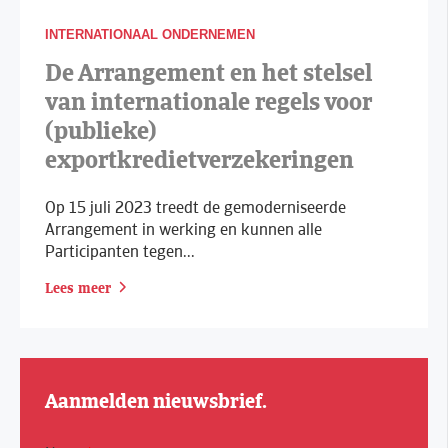
INTERNATIONAAL ONDERNEMEN
De Arrangement en het stelsel
van internationale regels voor
(publieke)
exportkredietverzekeringen
Op 15 juli 2023 treedt de gemoderniseerde
Arrangement in werking en kunnen alle
Participanten tegen...
Lees meer
Aanmelden nieuwsbrief.