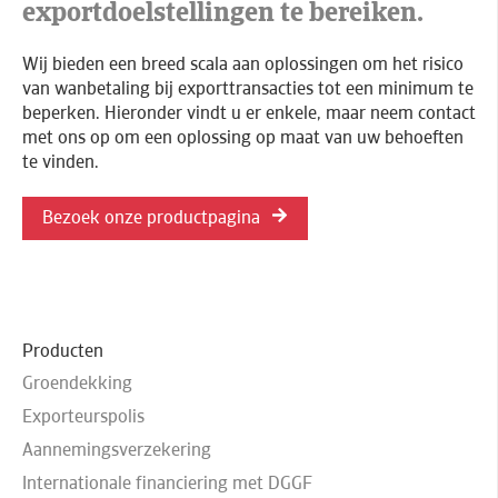
exportdoelstellingen te bereiken.
Wij bieden een breed scala aan oplossingen om het risico
van wanbetaling bij exporttransacties tot een minimum te
beperken. Hieronder vindt u er enkele, maar neem contact
met ons op om een oplossing op maat van uw behoeften
te vinden.
Bezoek onze productpagina
Producten
Groendekking
Exporteurspolis
Aannemingsverzekering
Internationale financiering met DGGF