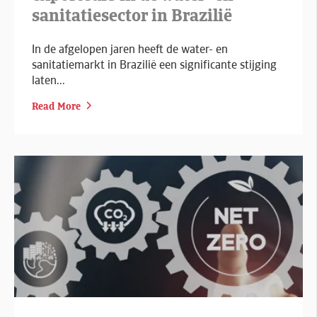
sanitatiesector in Brazilië
In de afgelopen jaren heeft de water- en
sanitatiemarkt in Brazilië een significante stijging
laten...
Read More