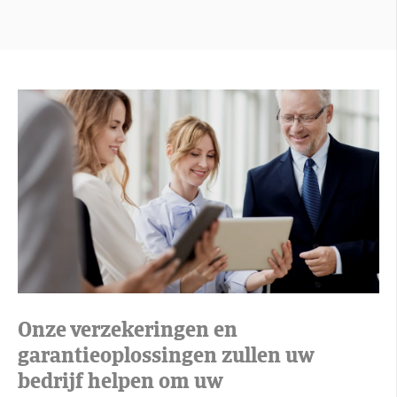
Onze verzekeringen en
garantieoplossingen zullen uw
bedrijf helpen om uw