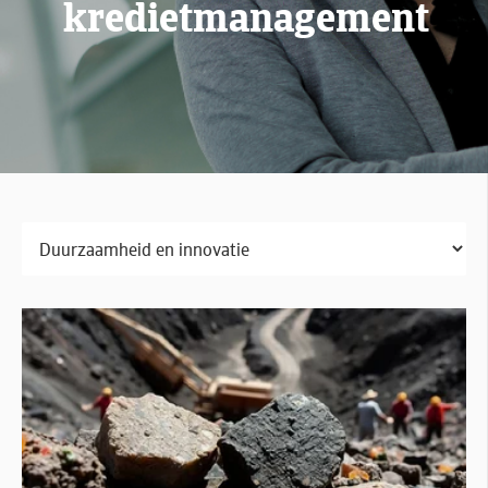
kredietmanagement