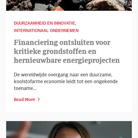
DUURZAAMHEID EN INNOVATIE,
INTERNATIONAAL ONDERNEMEN
Financiering ontsluiten voor
kritieke grondstoffen en
hernieuwbare energieprojecten
De wereldwijde overgang naar een duurzame,
koolstofarme economie leidt tot een ongekende
toename...
Read More