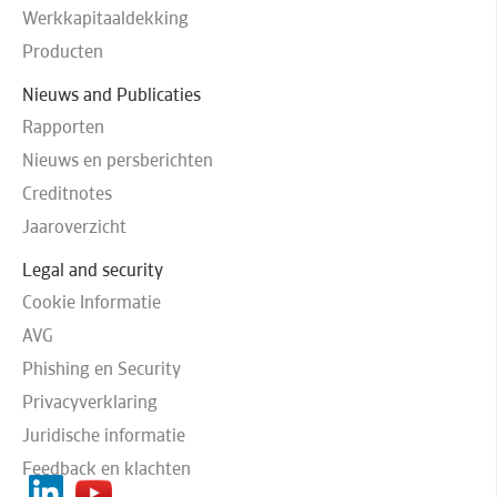
Werkkapitaaldekking
Producten
Nieuws and Publicaties
Rapporten
Nieuws en persberichten
Creditnotes
Jaaroverzicht
Legal and security
Cookie Informatie
AVG
Phishing en Security
Privacyverklaring
Juridische informatie
Feedback en klachten