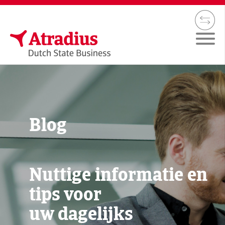
Blog
Nuttige informatie en
tips voor
uw dagelijks