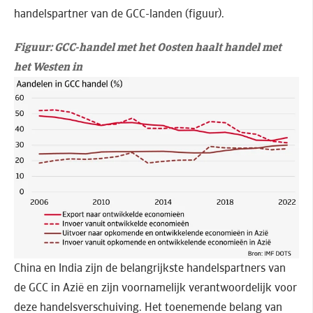
handelspartner van de GCC-landen (figuur).
Figuur: GCC-handel met het Oosten haalt handel met
het Westen in
China en India zijn de belangrijkste handelspartners van
de GCC in Azië en zijn voornamelijk verantwoordelijk voor
deze handelsverschuiving. Het toenemende belang van