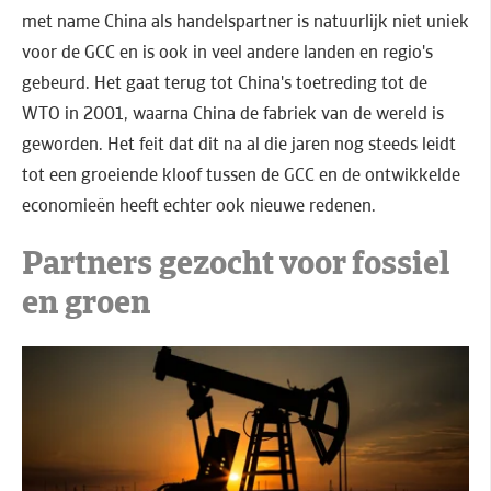
met name China als handelspartner is natuurlijk niet uniek
voor de GCC en is ook in veel andere landen en regio's
gebeurd. Het gaat terug tot China's toetreding tot de
WTO in 2001, waarna China de fabriek van de wereld is
geworden. Het feit dat dit na al die jaren nog steeds leidt
tot een groeiende kloof tussen de GCC en de ontwikkelde
economieën heeft echter ook nieuwe redenen.
Partners gezocht voor fossiel
en groen