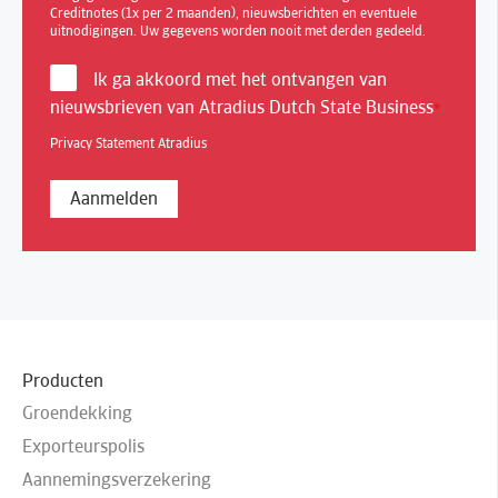
Creditnotes (1x per 2 maanden), nieuwsberichten en eventuele
uitnodigingen. Uw gegevens worden nooit met derden gedeeld.
Ik ga akkoord met het ontvangen van
nieuwsbrieven van Atradius Dutch State Business
*
Privacy Statement Atradius
Producten
Groendekking
Exporteurspolis
Aannemingsverzekering