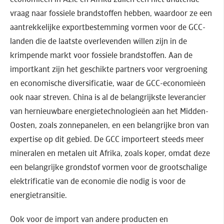
vraag naar fossiele brandstoffen hebben, waardoor ze een
aantrekkelijke exportbestemming vormen voor de GCC-
landen die de laatste overlevenden willen zijn in de
krimpende markt voor fossiele brandstoffen. Aan de
importkant zijn het geschikte partners voor vergroening
en economische diversificatie, waar de GCC-economieën
ook naar streven. China is al de belangrijkste leverancier
van hernieuwbare energietechnologieën aan het Midden-
Oosten, zoals zonnepanelen, en een belangrijke bron van
expertise op dit gebied. De GCC importeert steeds meer
mineralen en metalen uit Afrika, zoals koper, omdat deze
een belangrijke grondstof vormen voor de grootschalige
elektrificatie van de economie die nodig is voor de
energietransitie.
Ook voor de import van andere producten en