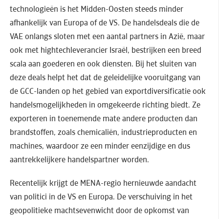
technologieën is het Midden-Oosten steeds minder
afhankelijk van Europa of de VS. De handelsdeals die de
VAE onlangs sloten met een aantal partners in Azië, maar
ook met hightechleverancier Israël, bestrijken een breed
scala aan goederen en ook diensten. Bij het sluiten van
deze deals helpt het dat de geleidelijke vooruitgang van
de GCC-landen op het gebied van exportdiversificatie ook
handelsmogelijkheden in omgekeerde richting biedt. Ze
exporteren in toenemende mate andere producten dan
brandstoffen, zoals chemicaliën, industrieproducten en
machines, waardoor ze een minder eenzijdige en dus
aantrekkelijkere handelspartner worden.
Recentelijk krijgt de MENA-regio hernieuwde aandacht
van politici in de VS en Europa. De verschuiving in het
geopolitieke machtsevenwicht door de opkomst van