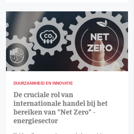
DUURZAAMHEID EN INNOVATIE
De cruciale rol van
internationale handel bij het
bereiken van "Net Zero" -
energiesector