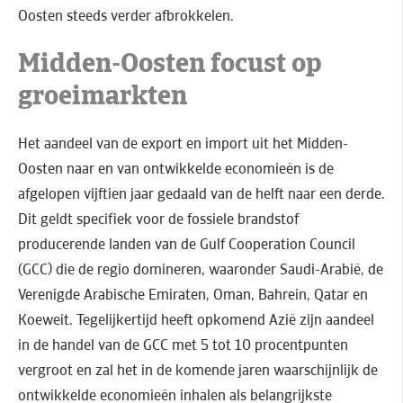
Oosten steeds verder afbrokkelen.
Midden-Oosten focust op
groeimarkten
Het aandeel van de export en import uit het Midden-
Oosten naar en van ontwikkelde economieën is de
afgelopen vijftien jaar gedaald van de helft naar een derde.
Dit geldt specifiek voor de fossiele brandstof
producerende landen van de Gulf Cooperation Council
(GCC) die de regio domineren, waaronder Saudi-Arabië, de
Verenigde Arabische Emiraten, Oman, Bahrein, Qatar en
Koeweit. Tegelijkertijd heeft opkomend Azië zijn aandeel
in de handel van de GCC met 5 tot 10 procentpunten
vergroot en zal het in de komende jaren waarschijnlijk de
ontwikkelde economieën inhalen als belangrijkste