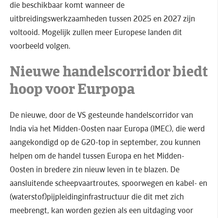
die beschikbaar komt wanneer de
uitbreidingswerkzaamheden tussen 2025 en 2027 zijn
voltooid. Mogelijk zullen meer Europese landen dit
voorbeeld volgen.
Nieuwe handelscorridor biedt
hoop voor Eurpopa
De nieuwe, door de VS gesteunde handelscorridor van
India via het Midden-Oosten naar Europa (IMEC), die werd
aangekondigd op de G20-top in september, zou kunnen
helpen om de handel tussen Europa en het Midden-
Oosten in bredere zin nieuw leven in te blazen. De
aansluitende scheepvaartroutes, spoorwegen en kabel- en
(waterstof)pijpleidinginfrastructuur die dit met zich
meebrengt, kan worden gezien als een uitdaging voor