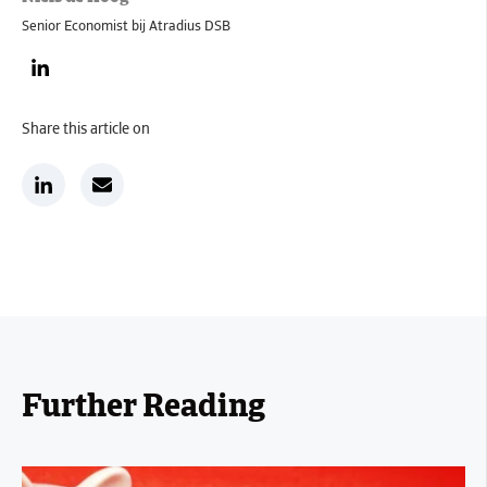
Senior Economist bij Atradius DSB
Share this article on
Further Reading