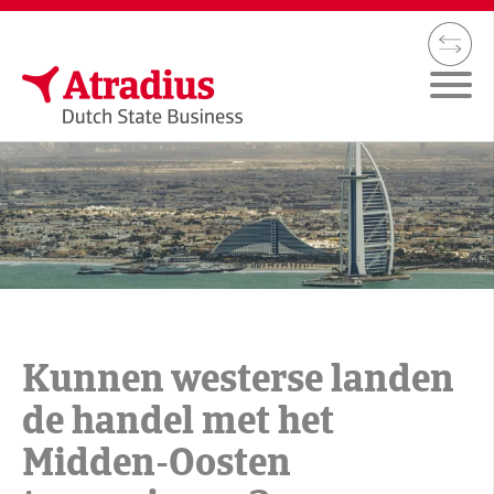
Kunnen westerse landen
de handel met het
Midden-Oosten