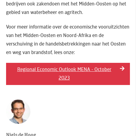
bedrijven ook zakendoen met het Midden-Oosten op het
gebied van waterbeheer en agritech.
Voor meer informatie over de economische vooruitzichten
van het Midden-Oosten en Noord-Afrika en de
verschuiving in de handelsbetrekkingen naar het Oosten
en weg van brandstof, lees onze:
Regional Economic Outlook MENA - October
2023
Niels de Hoog