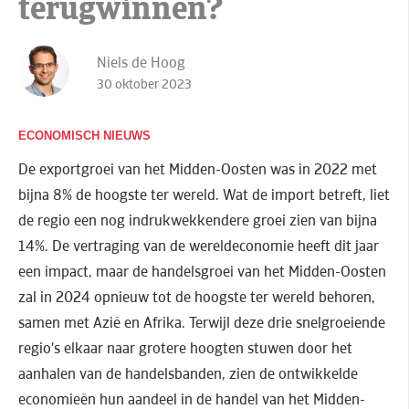
terugwinnen?
Niels de Hoog
30 oktober 2023
ECONOMISCH NIEUWS
De exportgroei van het Midden-Oosten was in 2022 met
bijna 8% de hoogste ter wereld. Wat de import betreft, liet
de regio een nog indrukwekkendere groei zien van bijna
14%. De vertraging van de wereldeconomie heeft dit jaar
een impact, maar de handelsgroei van het Midden-Oosten
zal in 2024 opnieuw tot de hoogste ter wereld behoren,
samen met Azië en Afrika. Terwijl deze drie snelgroeiende
regio's elkaar naar grotere hoogten stuwen door het
aanhalen van de handelsbanden, zien de ontwikkelde
economieën hun aandeel in de handel van het Midden-