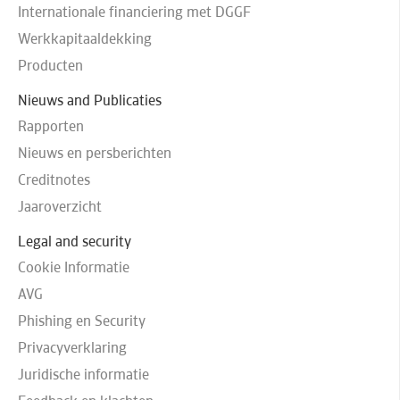
Internationale financiering met DGGF
Werkkapitaaldekking
Producten
Nieuws and Publicaties
Rapporten
Nieuws en persberichten
Creditnotes
Jaaroverzicht
Legal and security
Cookie Informatie
AVG
Phishing en Security
Privacyverklaring
Juridische informatie