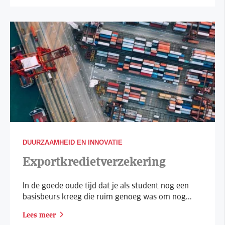
DUURZAAMHEID EN INNOVATIE
Exportkredietverzekering
In de goede oude tijd dat je als student nog een
basisbeurs kreeg die ruim genoeg was om nog...
Lees meer