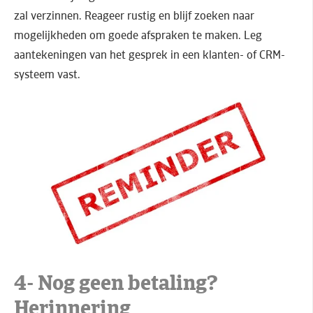
zal verzinnen. Reageer rustig en blijf zoeken naar
mogelijkheden om goede afspraken te maken. Leg
aantekeningen van het gesprek in een klanten- of CRM-
systeem vast.
4- Nog geen betaling?
Herinnering