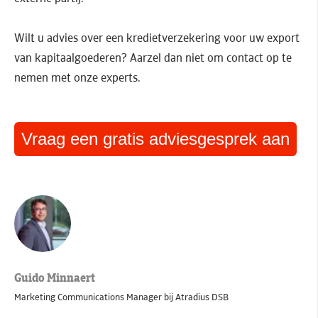
Wilt u advies over een kredietverzekering voor uw export
van kapitaalgoederen? Aarzel dan niet om contact op te
nemen met onze experts.
Vraag een gratis adviesgesprek aan
Guido Minnaert
Marketing Communications Manager bij Atradius DSB