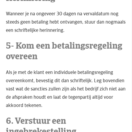
Wanneer je na ongeveer 30 dagen na vervaldatum nog
steeds geen betaling hebt ontvangen, stuur dan nogmaals
een schriftelijke herinnering.
5- Kom een betalingsregeling
overeen
Als je met de klant een individuele betalingsregeling
overeenkomt, bevestig dit dan schriftelijk. Leg bovendien
vast wat de sancties zullen zijn als het bedrijf zich niet aan
de afspraken houdt en laat de tegenpartij altijd voor
akkoord tekenen.
6. Verstuur een
ingebrekestelling