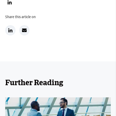
Share this article on
Further Reading