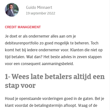
Guido Minnaert
19 september 2022
CREDIT MANAGEMENT
Je doet er als ondernemer alles aan om je
debiteurenportfolio zo goed mogelijk te beheren. Toch
komt het bij iedere ondernemer voor. Klanten die niet op
tijd betalen. Wat dan? Het beste advies in zeven stappen
voor een consequent aanmaningsbeleid.
1- Wees late betalers altijd een
stap voor
Houd je openstaande vorderingen goed in de gaten. Bel je
klant voordat de betalingstermijn afloopt. Vraag of de