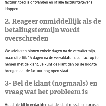
factuur goed is ontvangen en of alle factuurgegevens
kloppen.
2. Reageer onmiddellijk als de
betalingstermijn wordt
overschreden
We adviseren binnen enkele dagen na de vervaltermijn,
maar uiterlijk 15 dagen na de vervaldatum, contact op te
nemen met de klant. Je kunt de klant dan op de hoogte
brengen dat de factuur nog open staat.
3- Bel de klant (nogmaals) en
vraag wat het probleem is
Houd hierbij in gedachten dat de klant misschien excuses