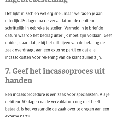
Het lijkt misschien wel erg snel, maar we raden je aan
uiterlijk 45 dagen na de vervaldatum de debiteur
schriftelijk in gebreke te stellen. Vermeld in je brief de
datum waarop het bedrag uiterlijk moet zijn voldaan. Geef
duidelijk aan dat je bij het uitblijven van de betaling de
zaak overdraagt aan een externe partij en dat alle
incassokosten voor rekening van de klant zullen zijn.
7. Geef het incassoproces uit
handen
Een incassoprocedure is een zaak voor specialisten. Als je
debiteur 60 dagen na de vervaldatum nog niet heeft
betaald, is het verstandig de zaak over te dragen aan een
externe partij.