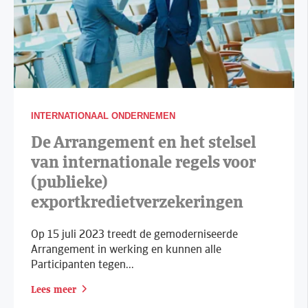
INTERNATIONAAL ONDERNEMEN
De Arrangement en het stelsel
van internationale regels voor
(publieke)
exportkredietverzekeringen
Op 15 juli 2023 treedt de gemoderniseerde
Arrangement in werking en kunnen alle
Participanten tegen...
Lees meer