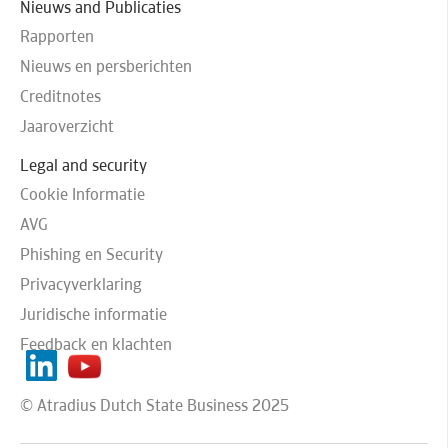
Nieuws and Publicaties
Rapporten
Nieuws en persberichten
Creditnotes
Jaaroverzicht
Legal and security
Cookie Informatie
AVG
Phishing en Security
Privacyverklaring
Juridische informatie
Feedback en klachten
© Atradius Dutch State Business 2025