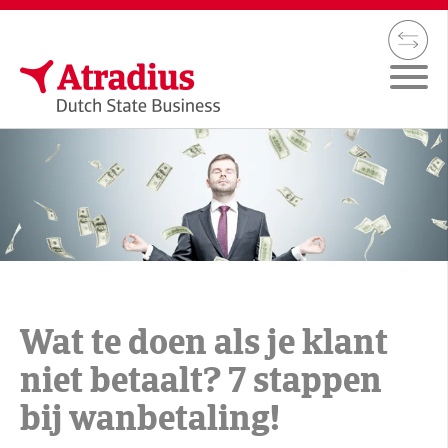
Wat te doen als je klant
niet betaalt? 7 stappen
bij wanbetaling!