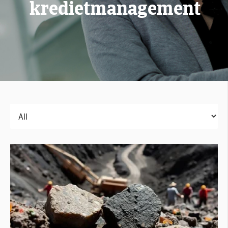
kredietmanagement