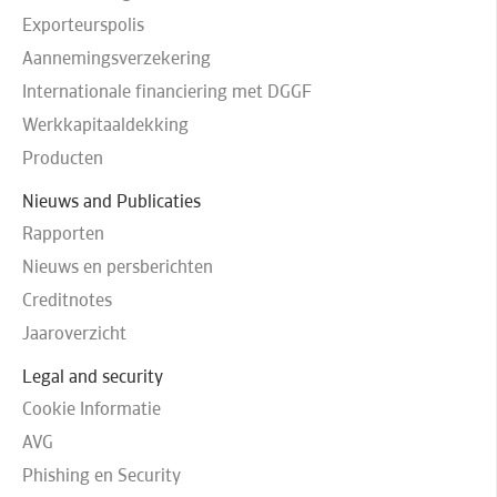
Exporteurspolis
Aannemingsverzekering
Internationale financiering met DGGF
Werkkapitaaldekking
Producten
Nieuws and Publicaties
Rapporten
Nieuws en persberichten
Creditnotes
Jaaroverzicht
Legal and security
Cookie Informatie
AVG
Phishing en Security