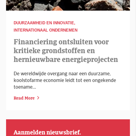
DUURZAAMHEID EN INNOVATIE,
INTERNATIONAAL ONDERNEMEN
Financiering ontsluiten voor
kritieke grondstoffen en
hernieuwbare energieprojecten
De wereldwijde overgang naar een duurzame,
koolstofarme economie leidt tot een ongekende
toename...
Read More
Aanmelden nieuwsbrief.