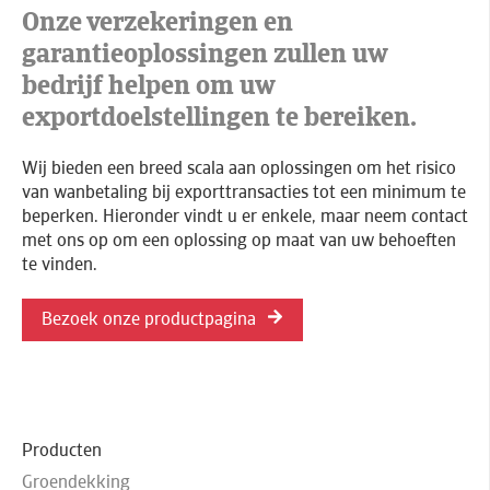
Onze verzekeringen en
garantieoplossingen zullen uw
bedrijf helpen om uw
exportdoelstellingen te bereiken.
Wij bieden een breed scala aan oplossingen om het risico
van wanbetaling bij exporttransacties tot een minimum te
beperken. Hieronder vindt u er enkele, maar neem contact
met ons op om een oplossing op maat van uw behoeften
te vinden.
Bezoek onze productpagina
Producten
Groendekking