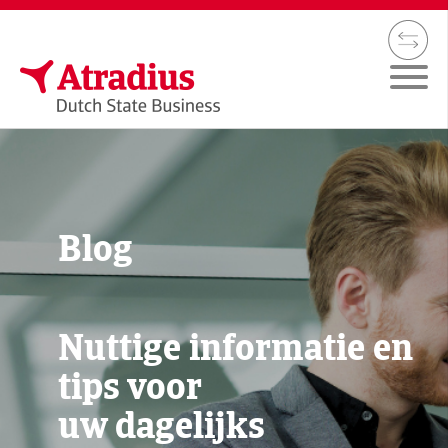
Blog
Nuttige informatie en
tips voor
uw dagelijks