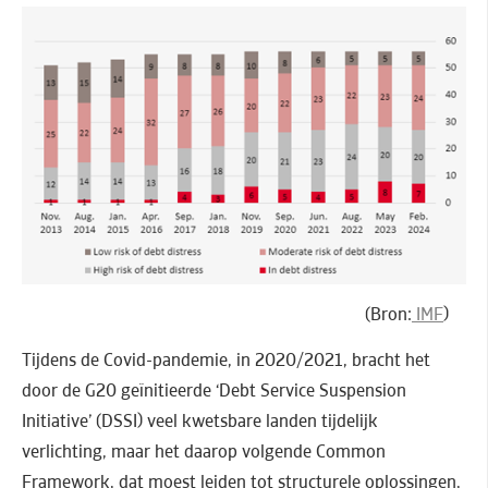
(Bron:
IMF
)
Tijdens de Covid-pandemie, in 2020/2021, bracht het
door de G20 geïnitieerde ‘Debt Service Suspension
Initiative’ (DSSI) veel kwetsbare landen tijdelijk
verlichting, maar het daarop volgende Common
Framework, dat moest leiden tot structurele oplossingen,