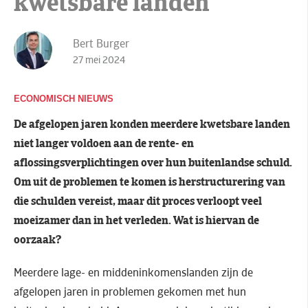
kwetsbare landen
Bert Burger
27 mei 2024
ECONOMISCH NIEUWS
De afgelopen jaren konden meerdere kwetsbare landen
niet langer voldoen aan de rente- en
aflossingsverplichtingen over hun buitenlandse schuld.
Om uit de problemen te komen is herstructurering van
die schulden vereist, maar dit proces verloopt veel
moeizamer dan in het verleden. Wat is hiervan de
oorzaak?
Meerdere lage- en middeninkomenslanden zijn de
afgelopen jaren in problemen gekomen met hun