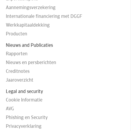
Aannemingsverzekering
Internationale financiering met DGGF
Werkkapitaaldekking
Producten
Nieuws and Publicaties
Rapporten
Nieuws en persberichten
Creditnotes
Jaaroverzicht
Legal and security
Cookie Informatie
AVG
Phishing en Security
Privacyverklaring