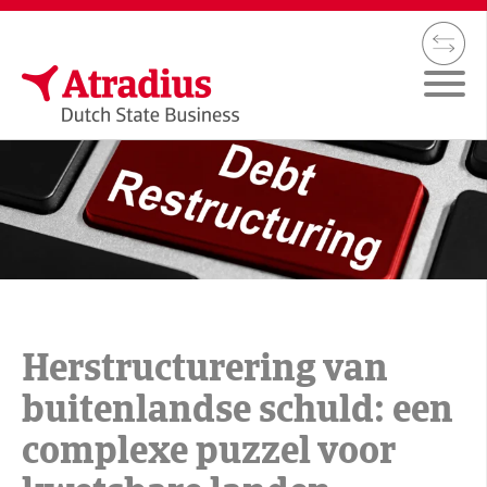
Herstructurering van
buitenlandse schuld: een
complexe puzzel voor