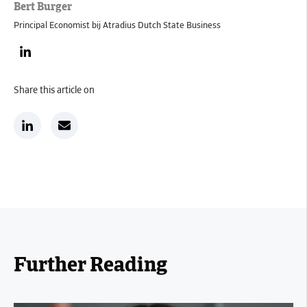
Bert Burger
Principal Economist bij Atradius Dutch State Business
Share this article on
Further Reading