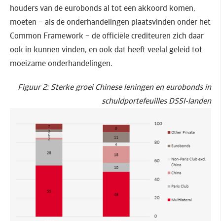
houders van de eurobonds al tot een akkoord komen,
moeten – als de onderhandelingen plaatsvinden onder het
Common Framework – de officiële crediteuren zich daar
ook in kunnen vinden, en ook dat heeft veelal geleid tot
moeizame onderhandelingen.
Figuur 2: Sterke groei Chinese leningen en eurobonds in
schuldportefeuilles DSSI-landen