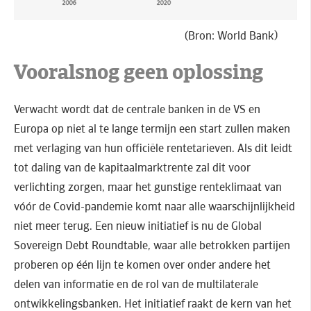
(Bron: World Bank)
Vooralsnog geen oplossing
Verwacht wordt dat de centrale banken in de VS en
Europa op niet al te lange termijn een start zullen maken
met verlaging van hun officiële rentetarieven. Als dit leidt
tot daling van de kapitaalmarktrente zal dit voor
verlichting zorgen, maar het gunstige renteklimaat van
vóór de Covid-pandemie komt naar alle waarschijnlijkheid
niet meer terug. Een nieuw initiatief is nu de Global
Sovereign Debt Roundtable, waar alle betrokken partijen
proberen op één lijn te komen over onder andere het
delen van informatie en de rol van de multilaterale
ontwikkelingsbanken. Het initiatief raakt de kern van het