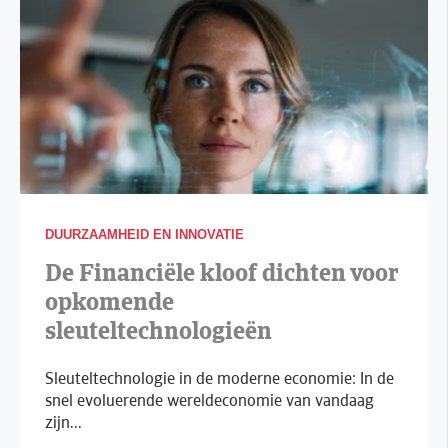
DUURZAAMHEID EN INNOVATIE
De Financiële kloof dichten voor
opkomende
sleuteltechnologieën
Sleuteltechnologie in de moderne economie: In de
snel evoluerende wereldeconomie van vandaag
zijn...