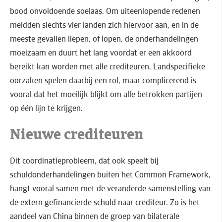
bood onvoldoende soelaas. Om uiteenlopende redenen
meldden slechts vier landen zich hiervoor aan, en in de
meeste gevallen liepen, of lopen, de onderhandelingen
moeizaam en duurt het lang voordat er een akkoord
bereikt kan worden met alle crediteuren. Landspecifieke
oorzaken spelen daarbij een rol, maar complicerend is
vooral dat het moeilijk blijkt om alle betrokken partijen
op één lijn te krijgen.
Nieuwe crediteuren
Dit coördinatieprobleem, dat ook speelt bij
schuldonderhandelingen buiten het Common Framework,
hangt vooral samen met de veranderde samenstelling van
de extern gefinancierde schuld naar crediteur. Zo is het
aandeel van China binnen de groep van bilaterale