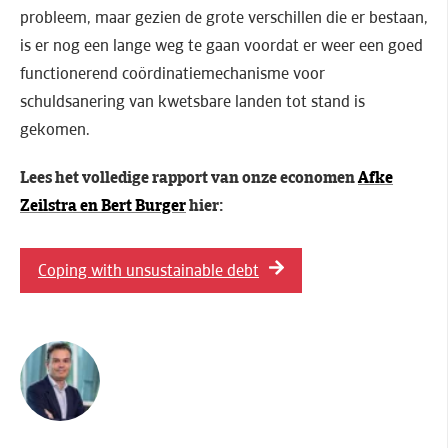
probleem, maar gezien de grote verschillen die er bestaan,
is er nog een lange weg te gaan voordat er weer een goed
functionerend coördinatiemechanisme voor
schuldsanering van kwetsbare landen tot stand is
gekomen.
Lees het volledige rapport van onze economen
Afke
Zeilstra en Bert Burger
hier:
Coping with unsustainable debt