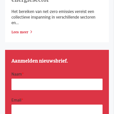
Het bereiken van net-zero emissies vereist een
collectieve inspanning in verschillende sectoren
en...
Lees meer
Aanmelden nieuwsbrief.
Naam
*
Email
*