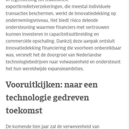
exportkredietverzekeringen, die meestal individuele
transacties beschermen, werkt de Innovatiedekking op
ondernemingsniveau. Het biedt risico delende
ondersteuning waarmee financiers met vertrouwen
kunnen investeren in capaciteitsuitbreiding en
commerciële opschaling. Dankzij deze aanpak ontsluit
Innovatiedekking financiering die voorheen onbereikbaar
was, versnelt het de doorgroei van Nederlandse
technologiebedrijven naar volwassenheid en ondersteunt
het hun wereldwijde expansieambities.
Vooruitkijken: naar een
technologie gedreven
toekomst
De komende tien jaar zal de verwevenheid van