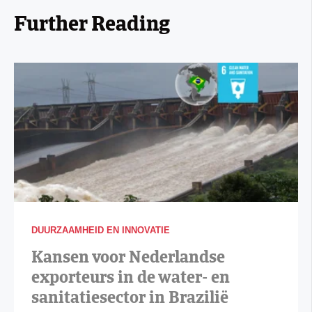
Further Reading
DUURZAAMHEID EN INNOVATIE
Kansen voor Nederlandse
exporteurs in de water- en
sanitatiesector in Brazilië