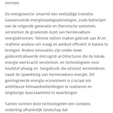
normen.
De energiesector omarmt een veelzijdige transitie.
Geavanceerde energieopslagoplossingen, zoals batterijen
van de volgende generatie en thermische systemen,
versterken de groeiende inzet van hernieuwbare
energiebronnen. Slimme netten maken gebruik van AI en
realtime-analyse om vraag en aanbod efficiënt in balans te
brengen. Andere innovaties zijn onder meer
gedecentraliseerde microgrid-architecturen die de lokale
energie veerkracht versterken, en technologieën voor
koolstof afvang en -hergebruik die uitstoot verminderen
naast de opwekking van hernieuwbare energie. Dit
geïntegreerde energie-ecosysteem is cruciaal om
ambitieuze klimaatdoelstellingen te realiseren en
langdurige duurzaamheid te waarborgen.
Samen vormen deze technologieën een complex,
onderling afhankelijk landschap dat