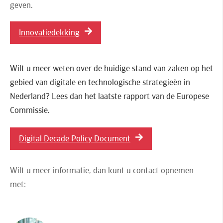
geven.
Innovatiedekking
Wilt u meer weten over de huidige stand van zaken op het
gebied van digitale en technologische strategieën in
Nederland? Lees dan het laatste rapport van de Europese
Commissie.
Digital Decade Policy Document
Wilt u meer informatie, dan kunt u contact opnemen
met: