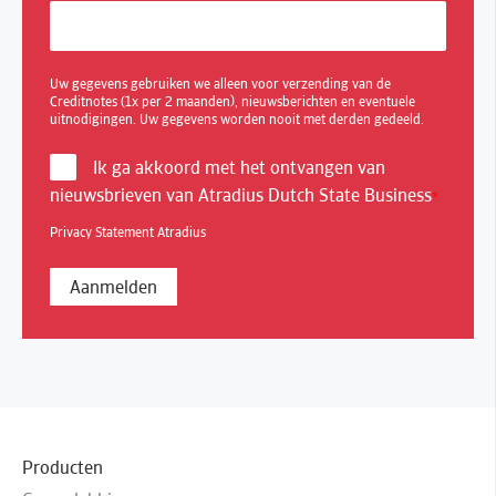
Uw gegevens gebruiken we alleen voor verzending van de
Creditnotes (1x per 2 maanden), nieuwsberichten en eventuele
uitnodigingen. Uw gegevens worden nooit met derden gedeeld.
Ik ga akkoord met het ontvangen van
nieuwsbrieven van Atradius Dutch State Business
*
Privacy Statement Atradius
Producten