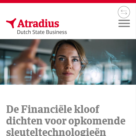
De Financiële kloof
dichten voor opkomende
sleuteltechnologieën