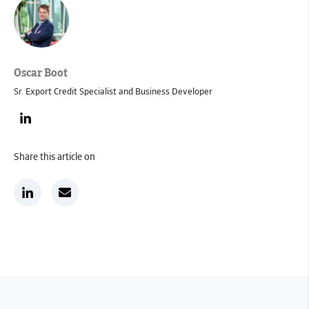
Oscar Boot
Sr. Export Credit Specialist and Business Developer
Share this article on