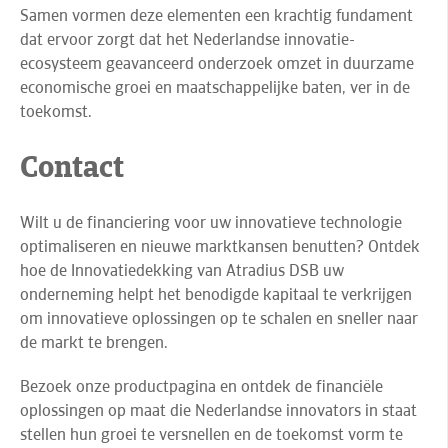
Samen vormen deze elementen een krachtig fundament
dat ervoor zorgt dat het Nederlandse innovatie-
ecosysteem geavanceerd onderzoek omzet in duurzame
economische groei en maatschappelijke baten, ver in de
toekomst.
Contact
Wilt u de financiering voor uw innovatieve technologie
optimaliseren en nieuwe marktkansen benutten? Ontdek
hoe de Innovatiedekking van Atradius DSB uw
onderneming helpt het benodigde kapitaal te verkrijgen
om innovatieve oplossingen op te schalen en sneller naar
de markt te brengen.
Bezoek onze productpagina en ontdek de financiële
oplossingen op maat die Nederlandse innovators in staat
stellen hun groei te versnellen en de toekomst vorm te