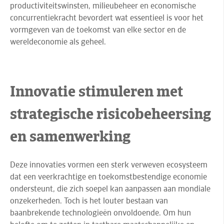
productiviteitswinsten, milieubeheer en economische
concurrentiekracht bevordert wat essentieel is voor het
vormgeven van de toekomst van elke sector en de
wereldeconomie als geheel.
Innovatie stimuleren met
strategische risicobeheersing
en samenwerking
Deze innovaties vormen een sterk verweven ecosysteem
dat een veerkrachtige en toekomstbestendige economie
ondersteunt, die zich soepel kan aanpassen aan mondiale
onzekerheden. Toch is het louter bestaan van
baanbrekende technologieën onvoldoende. Om hun