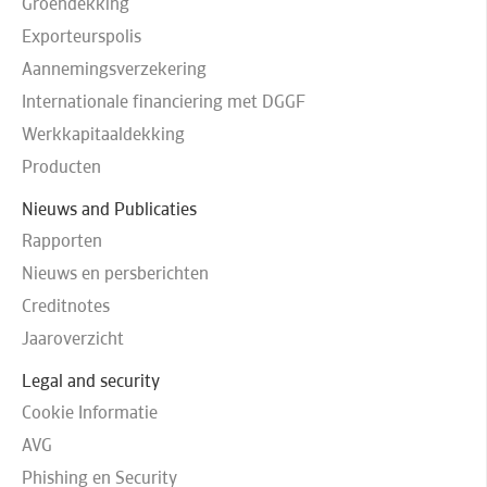
Groendekking
Exporteurspolis
Aannemingsverzekering
Internationale financiering met DGGF
Werkkapitaaldekking
Producten
Nieuws and Publicaties
Rapporten
Nieuws en persberichten
Creditnotes
Jaaroverzicht
Legal and security
Cookie Informatie
AVG
Phishing en Security