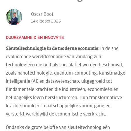
Oscar Boot
14 oktober 2025
DUURZAAMHEID EN INNOVATIE
Sleuteltechnologie in de moderne economie:
In de snel
evoluerende wereldeconomie van vandaag zijn
technologieën die ooit als speculatief werden beschouwd,
zoals nanotechnologie, quantum-computing, kunstmatige
intelligentie (AI) en datawetenschap, uitgegroeid tot
fundamentele krachten die industrieën, economieën en
het dagelijks leven herstructureren. Hun transformatieve
kracht stimuleert maatschappelijke vooruitgang en
versterkt wereldwijd de economische veerkracht.
Ondanks de grote belofte van sleuteltechnologieën